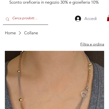
Sconto oreficeria in negozio 30% e gioielleria 10%
Accedi
Home
Collane
Filtra e ordina