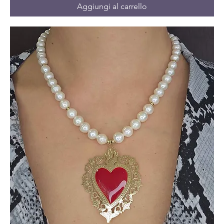
Aggiungi al carrello