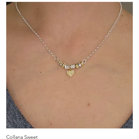
Collana Sweet