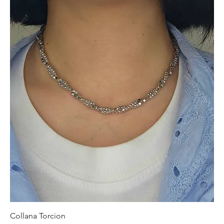
Collana Torcion