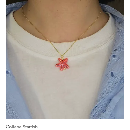
Collana Starfish