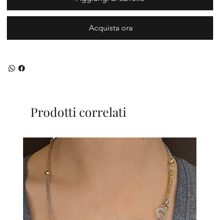
Acquista ora
Prodotti correlati