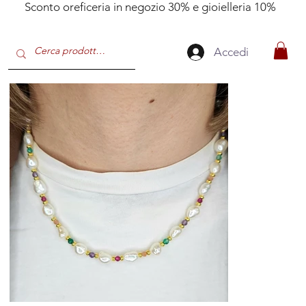
Sconto oreficeria in negozio 30% e gioielleria 10%
Accedi