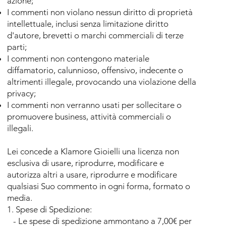
azione;
I commenti non violano nessun diritto di proprietà
intellettuale, inclusi senza limitazione diritto
d'autore, brevetti o marchi commerciali di terze
parti;
I commenti non contengono materiale
diffamatorio, calunnioso, offensivo, indecente o
altrimenti illegale, provocando una violazione della
privacy;
I commenti non verranno usati per sollecitare o
promuovere business, attività commerciali o
illegali.
Lei concede a
Klamore Gioielli
una licenza non
esclusiva di usare, riprodurre, modificare e
autorizza altri a usare, riprodurre e modificare
qualsiasi Suo commento in ogni forma, formato o
media.
1. Spese di Spedizione:
- Le spese di spedizione ammontano a 7,00€ per