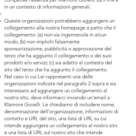
in un contesto di informazioni generali.
Queste organizzazioni potrebbero aggiungere un
collegamento alla nostra homepage a patto che il
collegamento: (a) non sia ingannevole in alcun
modo; (b) non implichi falsamente
sponsorizzazione, pubblicità o approvazione del
terzo che ha aggiunto il collegamento o dei suoi
prodotti e/o servizi; (c) sia adatto al contesto del
sito del terzo che ha aggiunto il collegamento.
Nel caso in cui Lei rappresenti una delle
organizzazioni indicate nel paragrafo 2 sopra e sia
interessato ad aggiungere un collegamento al
nostro sito, deve informarci inviando un'email a
Klamore Gioielli
. Le chiediamo di includere nome,
denominazione dell'organizzazione, informazioni di
contatto e URL del sito, una lista di URL su cui
intende aggiungere un collegamento al nostro sito
e una lista di URL sul nostro sito che intende