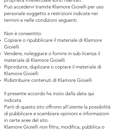
Può accedervi tramite
Klamore Gioielli
per uso
personale soggetto a restrizioni indicate nei
termini e nelle condizioni seguenti.
Non è consentito:
Copiare o ripubblicare il materiale di
Klamore
Gioielli
Vendere, noleggiare o fornire in sub-licenza il
materiale di
Klamore Gioielli
Riprodurre, duplicare o copiare il materiale di
Klamore Gioielli
Ridistribuire contenuti di
Klamore Gioielli
Il presente accordo ha inizio dalla data qui
indicata.
Parti di questo sito offrono all'utente la possibilità
di pubblicare e scambiare opinioni e informazioni
in certe aree del sito.
Klamore Gioielli
non filtra, modifica, pubblica o