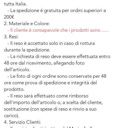
tutta Italia.
- La spedizione è gratuita per ordini superiori a
200€
2. Materiale e Colore:
- Il cliente è consapevole che i prodotti sono ......
3. Resi:
- Il reso è accettato solo in caso di rottura
durante la spedizione.
- La richiesta di reso deve essere effettuata entro
48 ore dal ricevimento, allegando foto
dell'articolo.
- Le foto di ogni ordine sono conservate per 48
ore come prova di spedizione e integrità del
prodotto.
- Il reso sarà effettuato come rimborso
dell'importo dell'articolo o, a scelta del cliente,
sostituzione (con spese di reso e rinvio a suo
carico).
4. Servizio Clienti: