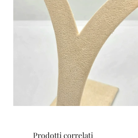
Prodotti correlati