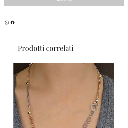
Prodotti correlati