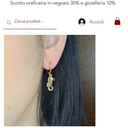
Sconto oreficeria in negozio 30% e gioielleria 10%
Accedi