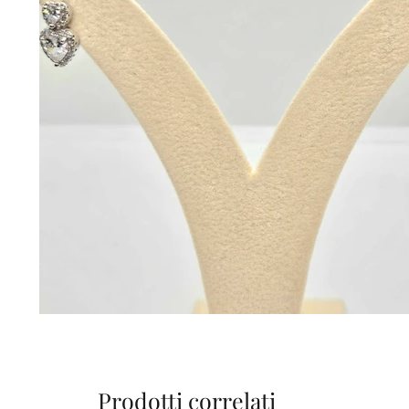
Prodotti correlati