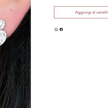
Aggiungi al carrell