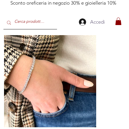
Sconto oreficeria in negozio 30% e gioielleria 10%
Accedi