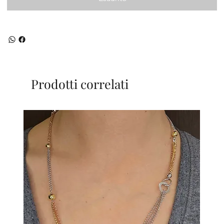
Prodotti correlati