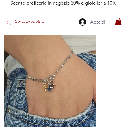
Sconto oreficeria in negozio 30% e gioielleria 10%
Accedi