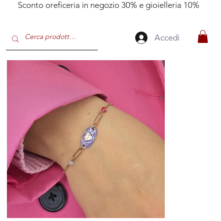
Sconto oreficeria in negozio 30% e gioielleria 10%
Accedi