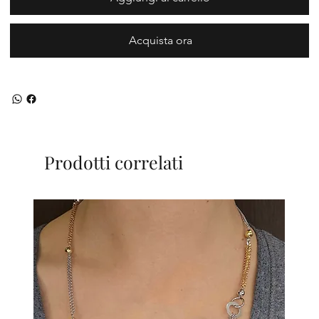
Acquista ora
Prodotti correlati