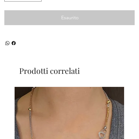
Esaurito
Prodotti correlati