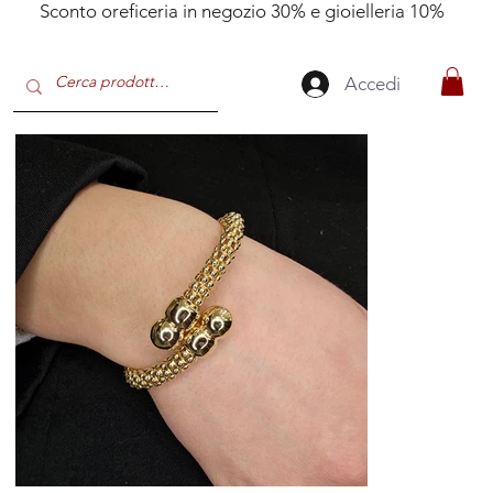
Sconto oreficeria in negozio 30% e gioielleria 10%
Accedi