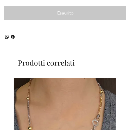
Esaurito
Prodotti correlati