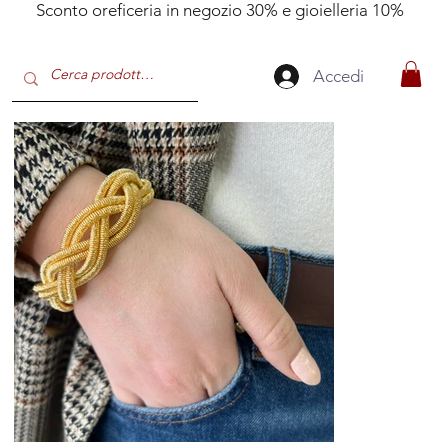
Sconto oreficeria in negozio 30% e gioielleria 10%
Accedi