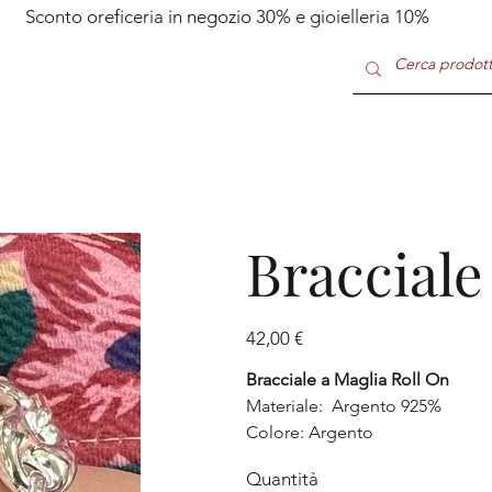
Sconto oreficeria in negozio 30% e gioielleria 10%
Bracciale
Prezzo
42,00 €
Bracciale a Maglia Roll On
Materiale: Argento 925%
Colore: Argento
Quantità