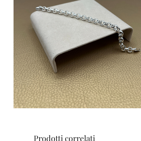
Prodotti correlati