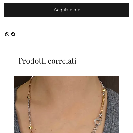
Acquista ora
Prodotti correlati