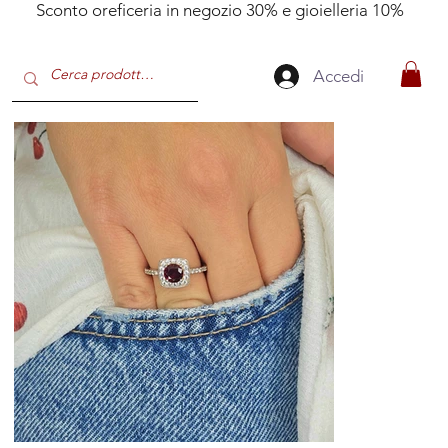
Sconto oreficeria in negozio 30% e gioielleria 10%
Accedi