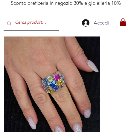
Sconto oreficeria in negozio 30% e gioielleria 10%
Accedi