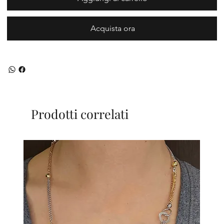
Acquista ora
Prodotti correlati