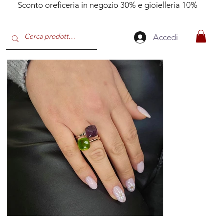
Sconto oreficeria in negozio 30% e gioielleria 10%
Accedi