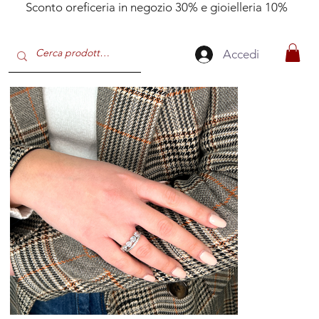
Sconto oreficeria in negozio 30% e gioielleria 10%
Accedi